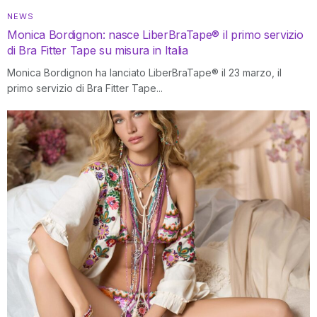
NEWS
Monica Bordignon: nasce LiberBraTape® il primo servizio
di Bra Fitter Tape su misura in Italia
Monica Bordignon ha lanciato LiberBraTape® il 23 marzo, il
primo servizio di Bra Fitter Tape...