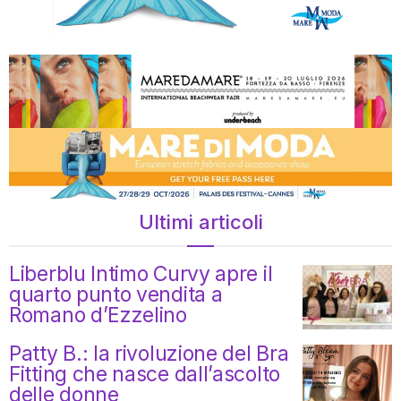
Ultimi articoli
Liberblu Intimo Curvy apre il
quarto punto vendita a
Romano d’Ezzelino
Patty B.: la rivoluzione del Bra
Fitting che nasce dall’ascolto
delle donne