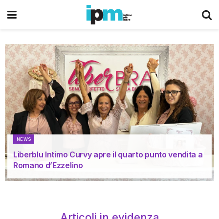
NEWS
Liberblu Intimo Curvy apre il quarto punto vendita a
Romano d’Ezzelino
Articoli in evidenza