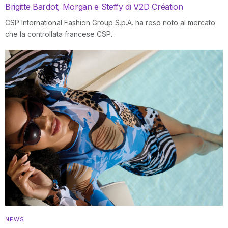
Brigitte Bardot, Morgan e Steffy di V2D Création
CSP International Fashion Group S.p.A. ha reso noto al mercato
che la controllata francese CSP...
NEWS