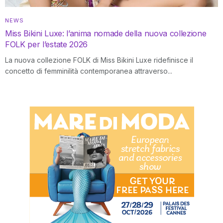
NEWS
Miss Bikini Luxe: l’anima nomade della nuova collezione
FOLK per l’estate 2026
La nuova collezione FOLK di Miss Bikini Luxe ridefinisce il
concetto di femminilità contemporanea attraverso...