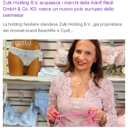
Zulk Holding B.V. acquisisce i marchi della Adolf Riedl
GmbH & Co. KG: nasce un nuovo polo europeo dello
swimwear
La holding familiare olandese Zulk Holding B.V., già proprietaria
dei rinomati brand Beachlife e Cyell,...