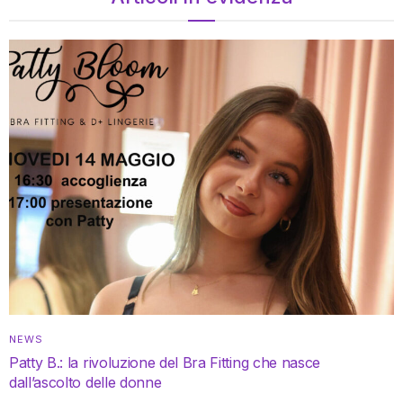
NEWS
Patty B.: la rivoluzione del Bra Fitting che nasce
dall’ascolto delle donne