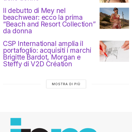
Il debutto di Mey nel
beachwear: ecco la prima
“Beach and Resort Collection”
da donna
CSP International amplia il
portafoglio: acquisiti i marchi
Brigitte Bardot, Morgan e
Steffy di V2D Création
MOSTRA DI PIÙ