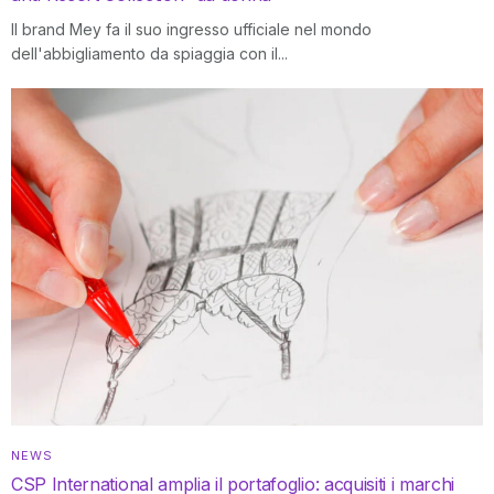
Il brand Mey fa il suo ingresso ufficiale nel mondo
dell'abbigliamento da spiaggia con il...
NEWS
CSP International amplia il portafoglio: acquisiti i marchi