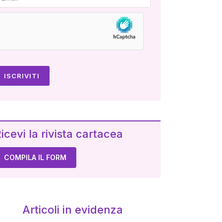
icevi la rivista cartacea
COMPILA IL FORM
Articoli in evidenza