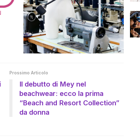
Prossimo Articolo
i
Il debutto di Mey nel
beachwear: ecco la prima
“Beach and Resort Collection”
da donna