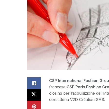
CSP International Fashion Grou
francese
CSP Paris Fashion Gr
closing per l’acquisizione dell’in
corsetteria V2D Création SAS.