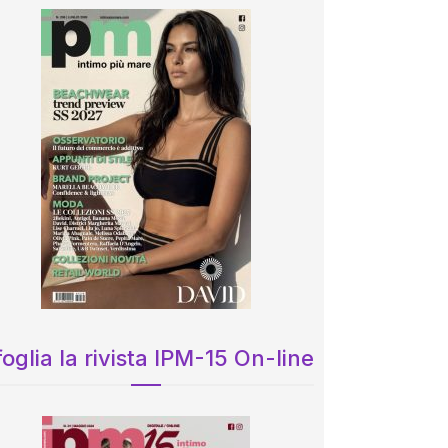
oglia la rivista IPM-15 On-line