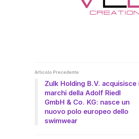
Articolo Precedente
Zulk Holding B.V. acquisisce 
marchi della Adolf Riedl
GmbH & Co. KG: nasce un
nuovo polo europeo dello
swimwear