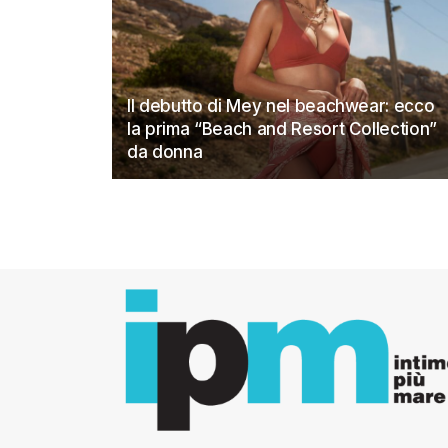
Il debutto di Mey nel beachwear: ecco
la prima “Beach and Resort Collection”
da donna