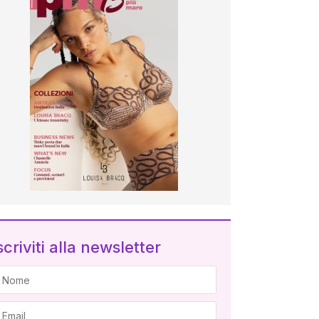
scriviti alla newsletter