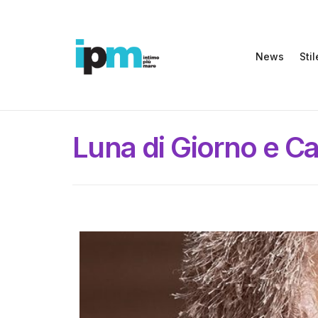
News
Stil
Luna di Giorno e Ca