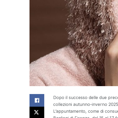
Dopo il successo delle due prec
collezioni autunno-inverno 2025
L’appuntamento, come di consuet