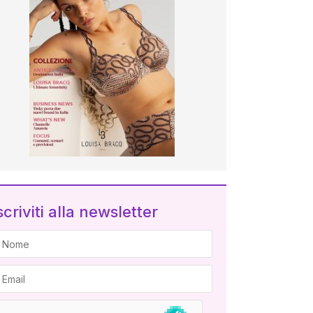
scriviti alla newsletter