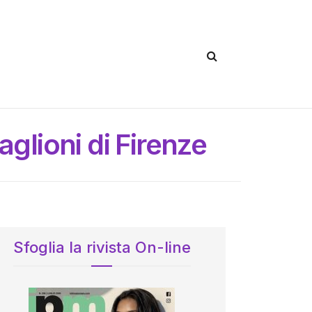
aglioni di Firenze
Sfoglia la rivista On-line