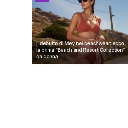
Il debutto di Mey nel beachwear: ecco
la prima “Beach and Resort Collection”
da donna