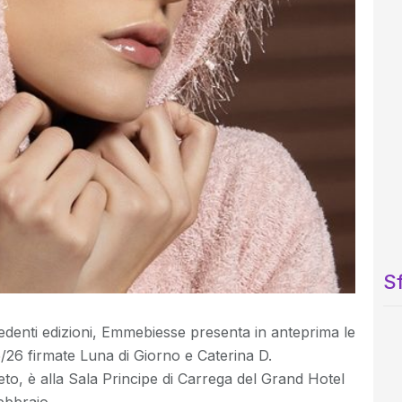
Sf
edenti edizioni, Emmebiesse presenta in anteprima le
/26 firmate Luna di Giorno e Caterina D.
o, è alla Sala Principe di Carrega del Grand Hotel