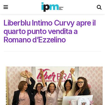
Liberblu Intimo Curvy apre il
quarto punto vendita a
Romano d’Ezzelino