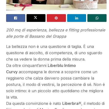
200 mq di esperienza, bellezza e fitting professionale
alle porte di Bassano del Grappa
La bellezza non è una questione di taglia. È una
questione di ascolto, di competenza, di uno sguardo
che sa vedere la donna prima della misura.
Da oltre cinquant’anni
Liberblu Intimo
Curvy
accompagna le donne a scoprire come un
reggiseno che calza davvero possa cambiare la
postura, il modo di vestirsi, la percezione di sé. Non è
solo intimo: è un piccolo atto quotidiano che migliora
la vita.
Da questa convinzione è nato
Liberbra®
, il metodo di