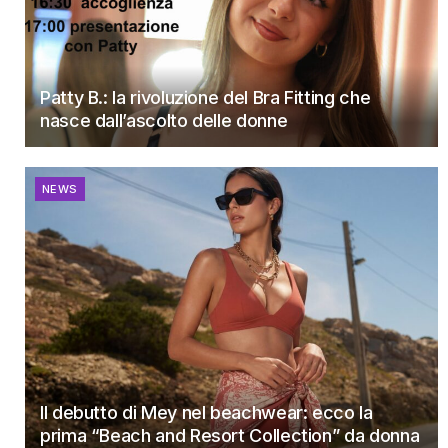
Patty B.: la rivoluzione del Bra Fitting che
nasce dall’ascolto delle donne
NEWS
Il debutto di Mey nel beachwear: ecco la
prima “Beach and Resort Collection” da donna