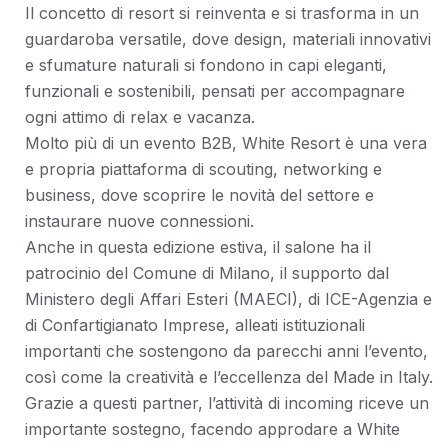
Il concetto di resort si reinventa e si trasforma in un
guardaroba versatile, dove design, materiali innovativi
e sfumature naturali si fondono in capi eleganti,
funzionali e sostenibili, pensati per accompagnare
ogni attimo di relax e vacanza.
Molto più di un evento B2B, White Resort è una vera
e propria piattaforma di scouting, networking e
business, dove scoprire le novità del settore e
instaurare nuove connessioni.
Anche in questa edizione estiva, il salone ha il
patrocinio del Comune di Milano, il supporto dal
Ministero degli Affari Esteri (MAECI), di ICE-Agenzia e
di Confartigianato Imprese, alleati istituzionali
importanti che sostengono da parecchi anni l’evento,
così come la creatività e l’eccellenza del Made in Italy.
Grazie a questi partner, l’attività di incoming riceve un
importante sostegno, facendo approdare a White