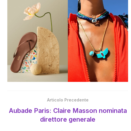
Articolo Precedente
Aubade Paris: Claire Masson nominata
direttore generale