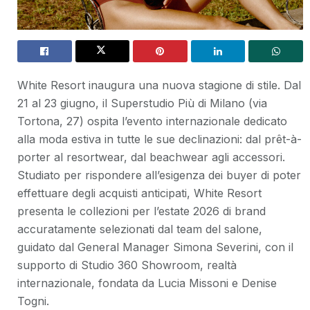
White Resort inaugura una nuova stagione di stile. Dal
21 al 23 giugno, il Superstudio Più di Milano (via
Tortona, 27) ospita l’evento internazionale dedicato
alla moda estiva in tutte le sue declinazioni: dal prêt-à-
porter al resortwear, dal beachwear agli accessori.
Studiato per rispondere all’esigenza dei buyer di poter
effettuare degli acquisti anticipati, White Resort
presenta le collezioni per l’estate 2026 di brand
accuratamente selezionati dal team del salone,
guidato dal General Manager Simona Severini, con il
supporto di Studio 360 Showroom, realtà
internazionale, fondata da Lucia Missoni e Denise
Togni.