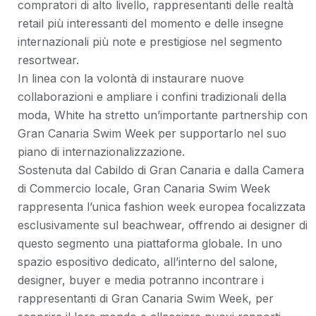
compratori di alto livello, rappresentanti delle realtà
retail più interessanti del momento e delle insegne
internazionali più note e prestigiose nel segmento
resortwear.
In linea con la volontà di instaurare nuove
collaborazioni e ampliare i confini tradizionali della
moda, White ha stretto un’importante partnership con
Gran Canaria Swim Week per supportarlo nel suo
piano di internazionalizzazione.
Sostenuta dal Cabildo di Gran Canaria e dalla Camera
di Commercio locale, Gran Canaria Swim Week
rappresenta l’unica fashion week europea focalizzata
esclusivamente sul beachwear, offrendo ai designer di
questo segmento una piattaforma globale. In uno
spazio espositivo dedicato, all’interno del salone,
designer, buyer e media potranno incontrare i
rappresentanti di Gran Canaria Swim Week, per