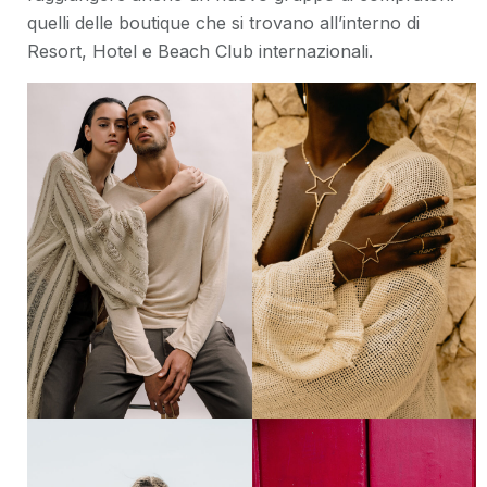
quelli delle boutique che si trovano all’interno di
Resort, Hotel e Beach Club internazionali.