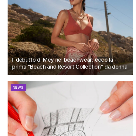
Il debutto di Mey nel beachwear: ecco la
prima “Beach and Resort Collection” da donna
NEWS