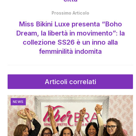
Prossimo Articolo
Miss Bikini Luxe presenta “Boho
Dream, la libertà in movimento”: la
collezione SS26 è un inno alla
femminilità indomita
Articoli correlati
NEWS