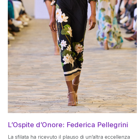
L’Ospite d’Onore: Federica Pellegrini
La sfilata ha ricevuto il plauso di un’altra eccellenza