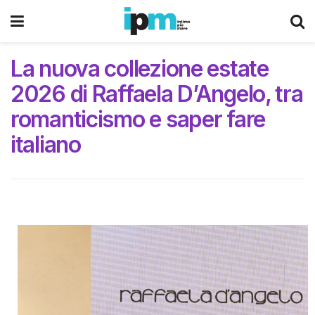
La nuova collezione estate
2026 di Raffaela D’Angelo, tra
romanticismo e saper fare
italiano