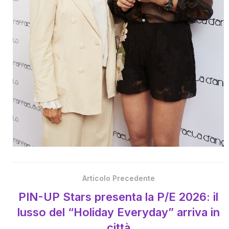
Articolo Precedente
PIN-UP Stars presenta la P/E 2026: il
lusso del “Holiday Everyday” arriva in
città