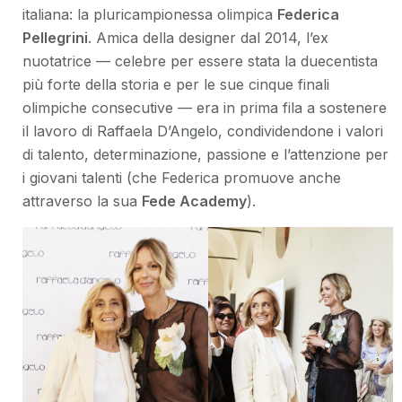
italiana: la pluricampionessa olimpica
Federica
Pellegrini
. Amica della designer dal 2014, l’ex
nuotatrice — celebre per essere stata la duecentista
più forte della storia e per le sue cinque finali
olimpiche consecutive — era in prima fila a sostenere
il lavoro di Raffaela D’Angelo, condividendone i valori
di talento, determinazione, passione e l’attenzione per
i giovani talenti (che Federica promuove anche
attraverso la sua
Fede Academy
).