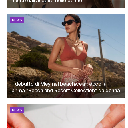
nasce dall’ascolto delle donne
NEWS
Il debutto di Mey nel beachwear: ecco la
prima “Beach and Resort Collection” da donna
NEWS