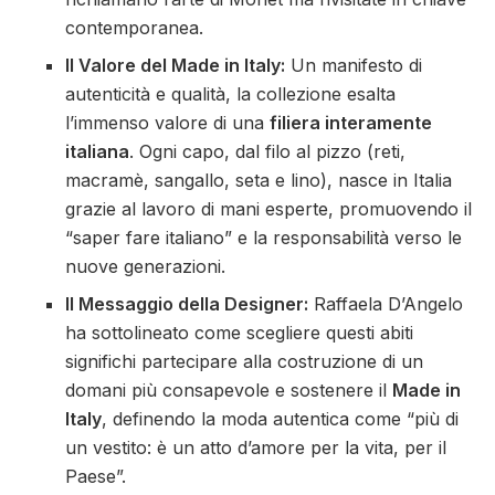
contemporanea.
Il Valore del Made in Italy:
Un manifesto di
autenticità e qualità, la collezione esalta
l’immenso valore di una
filiera interamente
italiana
. Ogni capo, dal filo al pizzo (reti,
macramè, sangallo, seta e lino), nasce in Italia
grazie al lavoro di mani esperte, promuovendo il
“saper fare italiano” e la responsabilità verso le
nuove generazioni.
Il Messaggio della Designer:
Raffaela D’Angelo
ha sottolineato come scegliere questi abiti
significhi partecipare alla costruzione di un
domani più consapevole e sostenere il
Made in
Italy
, definendo la moda autentica come “più di
un vestito: è un atto d’amore per la vita, per il
Paese”.