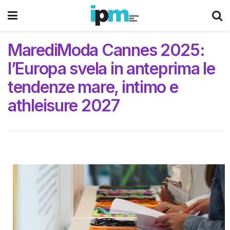
MarediModa Cannes 2025:
l’Europa svela in anteprima le
tendenze mare, intimo e
athleisure 2027