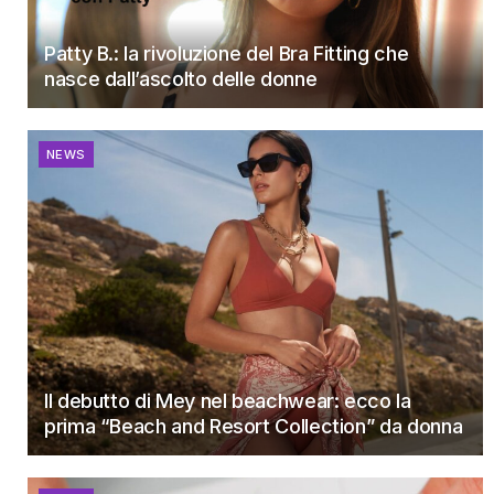
Patty B.: la rivoluzione del Bra Fitting che
nasce dall’ascolto delle donne
NEWS
Il debutto di Mey nel beachwear: ecco la
prima “Beach and Resort Collection” da donna