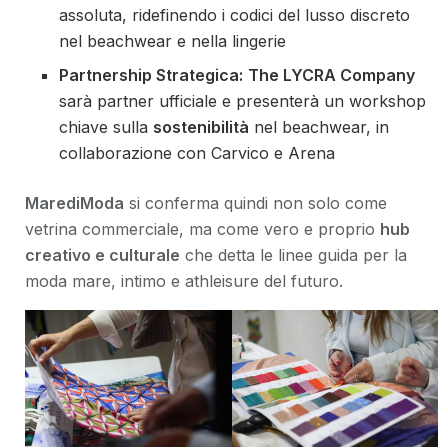
assoluta, ridefinendo i codici del lusso discreto
nel beachwear e nella lingerie
Partnership Strategica:
The LYCRA Company
sarà partner ufficiale e presenterà un workshop
chiave sulla
sostenibilità
nel beachwear, in
collaborazione con Carvico e Arena
MarediModa
si conferma quindi non solo come
vetrina commerciale, ma come vero e proprio
hub
creativo e culturale
che detta le linee guida per la
moda mare, intimo e athleisure del futuro.