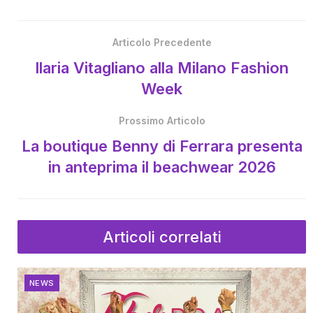
Articolo Precedente
Ilaria Vitagliano alla Milano Fashion
Week
Prossimo Articolo
La boutique Benny di Ferrara presenta
in anteprima il beachwear 2026
Articoli correlati
NEWS