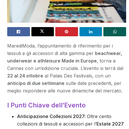
MarediModa, l’appuntamento di riferimento per i
tessuti e gli accessori di alta gamma per
beachwear,
underwear e athleisure Made in Europe
, torna a
Cannes con un’edizione cruciale. L’evento si terrà dal
22 al 24 ottobre
al Palais Des Festivals, con un
anticipo di due settimane
sulle date precedenti, per
meglio rispondere alle nuove dinamiche del mercato.
I Punti Chiave dell’Evento
Anticipazione Collezioni 2027:
Oltre cento
collezioni di tessuti e accessori per l’
Estate 2027