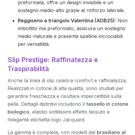
preformata, offre un design invisibile e un
sostegno medio-alto grazie al rinforzo laterale.
Reggiseno a triangolo Valentina (ADB25):
Non
imbottito ma preformato, assicura un sostegno
medio-naturale e presenta spalline incrociabili
per versatilità.
Slip Prestige: Raffinatezza e
Traspirabilità
Anche la linea di slip celebra comfort e raffinatezza.
Realizzati in cotone di alta qualità, sono studiati per
garantire freschezza e risultare impercettibili sulla
pelle. Dettagli distintivi includono il
tassello in cotone
biologico
, elastici sottilissimi effetto tessuto e
l’elegante etichetta logo Jacquard.
La gamma è completa, con modelli dal
brasiliano al