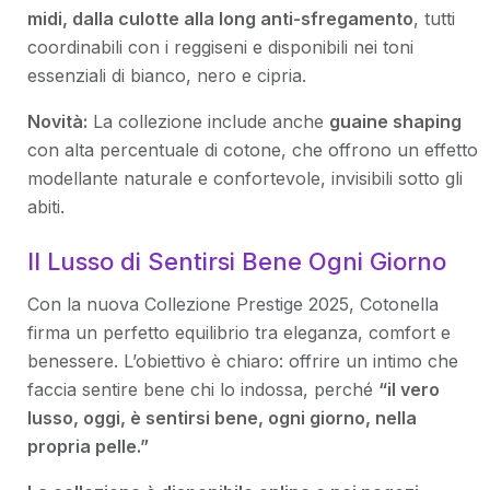
midi, dalla culotte alla long anti-sfregamento
, tutti
coordinabili con i reggiseni e disponibili nei toni
essenziali di bianco, nero e cipria.
Novità:
La collezione include anche
guaine shaping
con alta percentuale di cotone, che offrono un effetto
modellante naturale e confortevole, invisibili sotto gli
abiti.
Il Lusso di Sentirsi Bene Ogni Giorno
Con la nuova Collezione Prestige 2025, Cotonella
firma un perfetto equilibrio tra eleganza, comfort e
benessere. L’obiettivo è chiaro: offrire un intimo che
faccia sentire bene chi lo indossa, perché
“il vero
lusso, oggi, è sentirsi bene, ogni giorno, nella
propria pelle.”