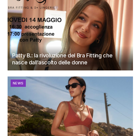
Patty B.: la rivoluzione del Bra Fitting che
nasce dall’ascolto delle donne
NEWS