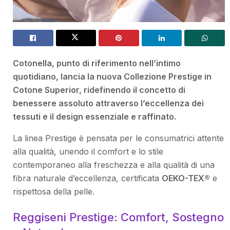
Cotonella, punto di riferimento nell’intimo
quotidiano, lancia la nuova Collezione Prestige in
Cotone Superior, ridefinendo il concetto di
benessere assoluto attraverso l’eccellenza dei
tessuti e il design essenziale e raffinato.
La linea Prestige è pensata per le consumatrici attente
alla qualità, unendo il comfort e lo stile
contemporaneo alla freschezza e alla qualità di una
fibra naturale d’eccellenza, certificata
OEKO-TEX®
e
rispettosa della pelle.
Reggiseni Prestige: Comfort, Sostegno