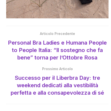
Articolo Precedente
Personal Bra Ladies e Humana People
to People Italia: “Il sostegno che fa
bene” torna per l’Ottobre Rosa
Prossimo Articolo
Successo per il Liberbra Day: tre
weekend dedicati alla vestibilità
perfetta e alla consapevolezza di sé