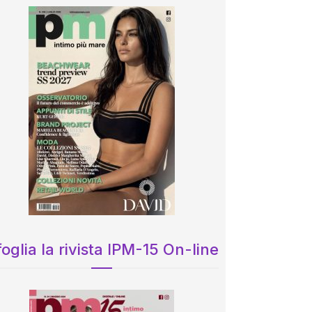
oglia la rivista IPM-15 On-line