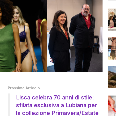
Prossimo Articolo
Lisca celebra 70 anni di stile:
sfilata esclusiva a Lubiana per
la collezione Primavera/Estate