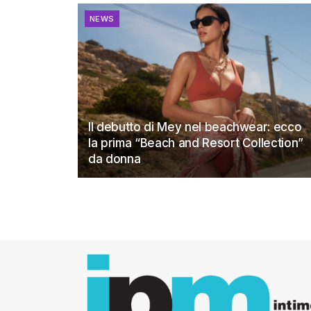
NEWS
Il debutto di Mey nel beachwear: ecco
la prima “Beach and Resort Collection”
da donna