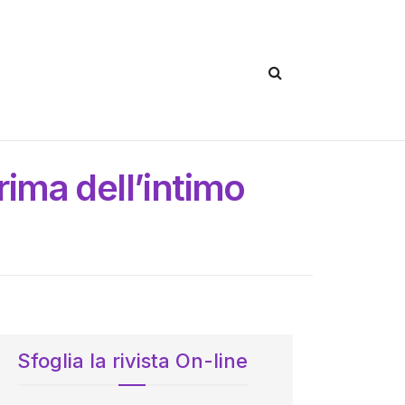
rima dell’intimo
Sfoglia la rivista On-line