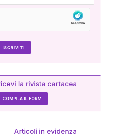
icevi la rivista cartacea
COMPILA IL FORM
Articoli in evidenza