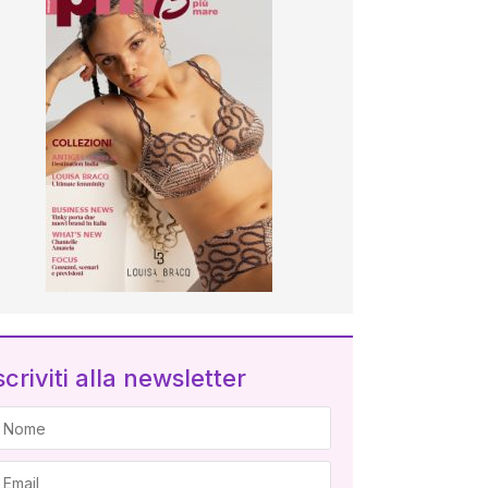
scriviti alla newsletter