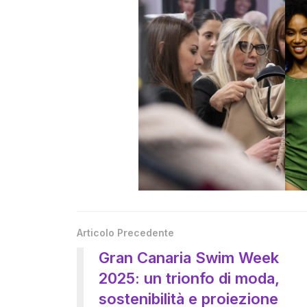
Articolo Precedente
Gran Canaria Swim Week
2025: un trionfo di moda,
sostenibilità e proiezione