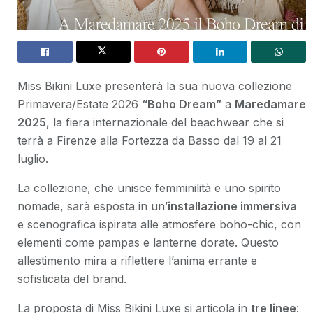
Miss Bikini Luxe presenterà la sua nuova collezione
Primavera/Estate 2026
“Boho Dream”
a
Maredamare
2025
, la fiera internazionale del beachwear che si
terrà a Firenze alla Fortezza da Basso dal 19 al 21
luglio.
La collezione, che unisce femminilità e uno spirito
nomade, sarà esposta in un’
installazione immersiva
e scenografica ispirata alle atmosfere boho-chic, con
elementi come pampas e lanterne dorate. Questo
allestimento mira a riflettere l’anima errante e
sofisticata del brand.
La proposta di Miss Bikini Luxe si articola in
tre linee
: