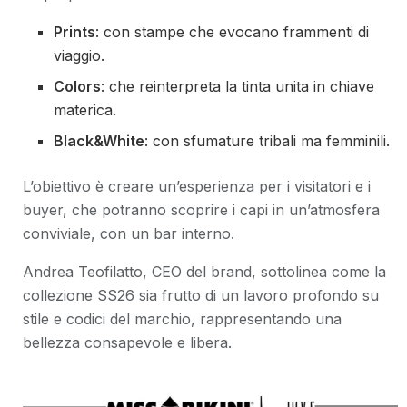
Prints
: con stampe che evocano frammenti di
viaggio.
Colors
: che reinterpreta la tinta unita in chiave
materica.
Black&White
: con sfumature tribali ma femminili.
L’obiettivo è creare un’esperienza per i visitatori e i
buyer, che potranno scoprire i capi in un’atmosfera
conviviale, con un bar interno.
Andrea Teofilatto, CEO del brand, sottolinea come la
collezione SS26 sia frutto di un lavoro profondo su
stile e codici del marchio, rappresentando una
bellezza consapevole e libera.