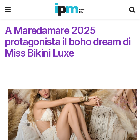
A Maredamare 2025
protagonista il boho dream di
Miss Bikini Luxe