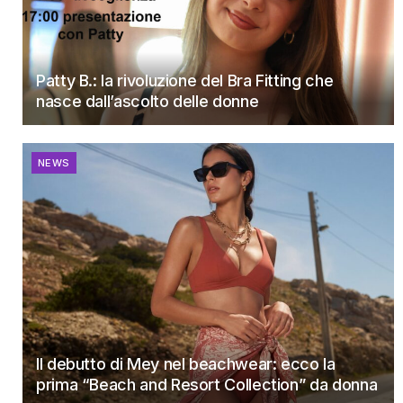
Patty B.: la rivoluzione del Bra Fitting che
nasce dall’ascolto delle donne
NEWS
Il debutto di Mey nel beachwear: ecco la
prima “Beach and Resort Collection” da donna