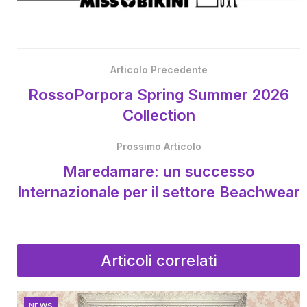
Articolo Precedente
RossoPorpora Spring Summer 2026
Collection
Prossimo Articolo
Maredamare: un successo
Internazionale per il settore Beachwear
Articoli correlati
NEWS