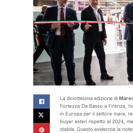
La diciottesima edizione di
Mare
Fortezza Da Basso a Firenze, ha 
in Europa per il settore mare, r
buyer esteri rispetto al 2024, me
stabile. Questo evidenzia la note