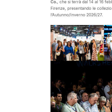
Co.
, che si terrà dal 14 al 16 f
Firenze, presentando le collezi
l’Autunno/Inverno 2026/27.