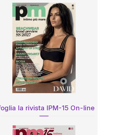
oglia la rivista IPM-15 On-line