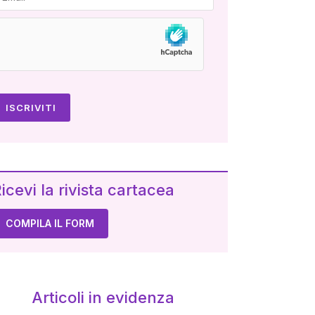
icevi la rivista cartacea
COMPILA IL FORM
Articoli in evidenza