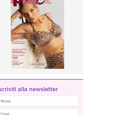
scriviti alla newsletter