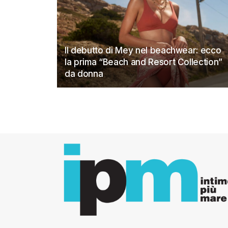
Il debutto di Mey nel beachwear: ecco
la prima “Beach and Resort Collection”
da donna